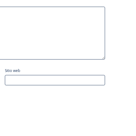
Sitio web