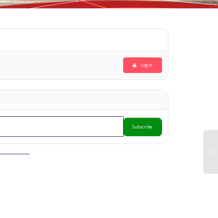
Login
Subscribe