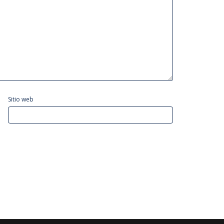
Sitio web