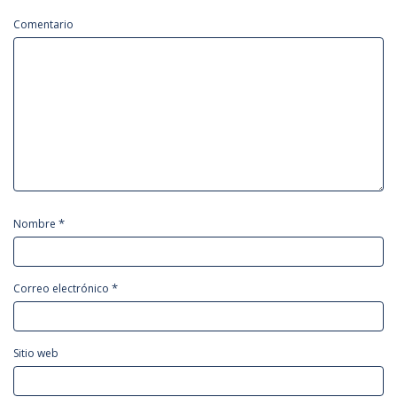
Comentario
*
Nombre
*
Correo electrónico
Sitio web