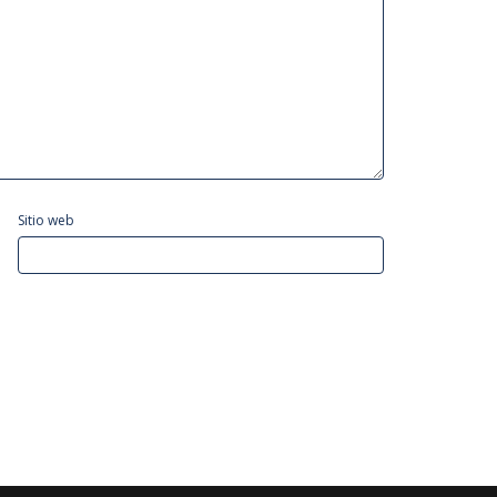
Sitio web