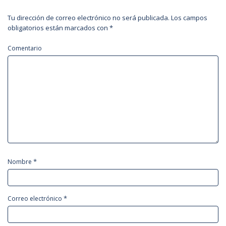
Tu dirección de correo electrónico no será publicada.
Los campos
obligatorios están marcados con
*
Comentario
*
Nombre
*
Correo electrónico