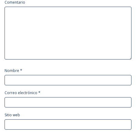
Comentario
*
Nombre
*
Correo electrónico
Sitio web