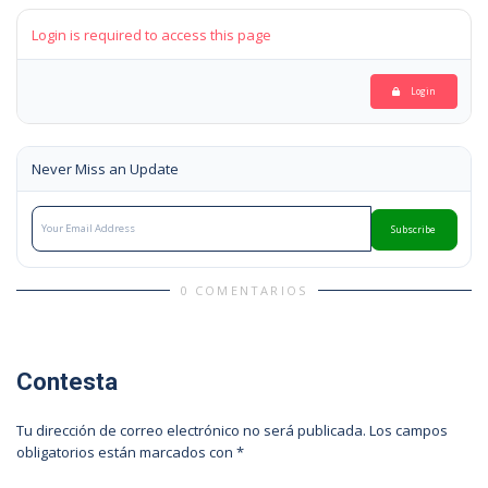
Login is required to access this page
Login
Never Miss an Update
Subscribe
0 COMENTARIOS
Contesta
Tu dirección de correo electrónico no será publicada.
Los campos
obligatorios están marcados con
*