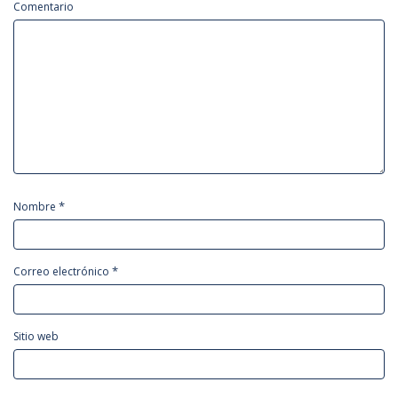
Comentario
*
Nombre
*
Correo electrónico
Sitio web