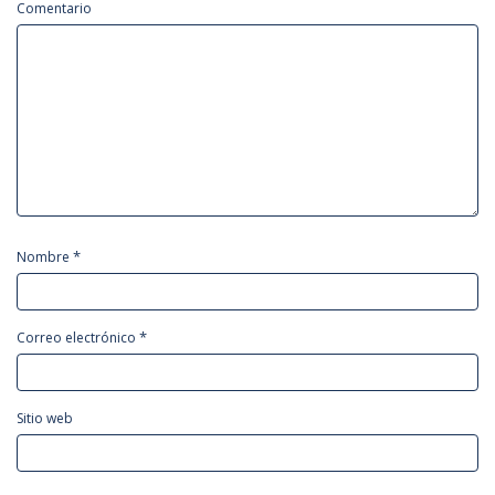
Comentario
*
Nombre
*
Correo electrónico
Sitio web