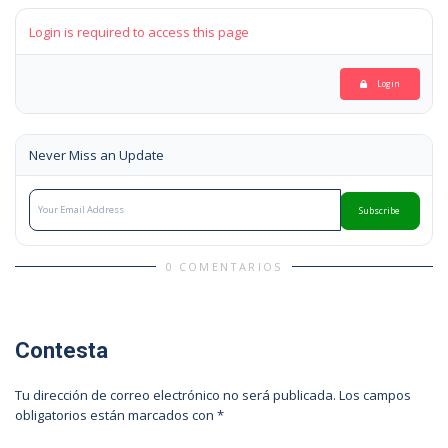
Login is required to access this page
Login
Never Miss an Update
Subscribe
0 COMENTARIOS
Contesta
Tu dirección de correo electrónico no será publicada.
Los campos
obligatorios están marcados con
*