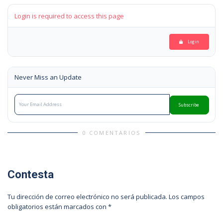
Login is required to access this page
Login
Never Miss an Update
Subscribe
0 COMENTARIOS
Contesta
Tu dirección de correo electrónico no será publicada.
Los campos
obligatorios están marcados con
*