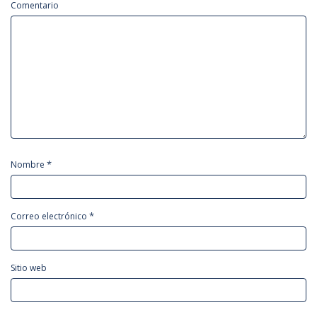
Comentario
*
Nombre
*
Correo electrónico
Sitio web