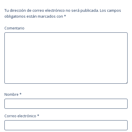
Tu dirección de correo electrónico no será publicada.
Los campos
obligatorios están marcados con
*
Comentario
*
Nombre
*
Correo electrónico