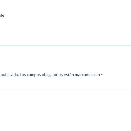
le.
 publicada.
Los campos obligatorios están marcados con
*