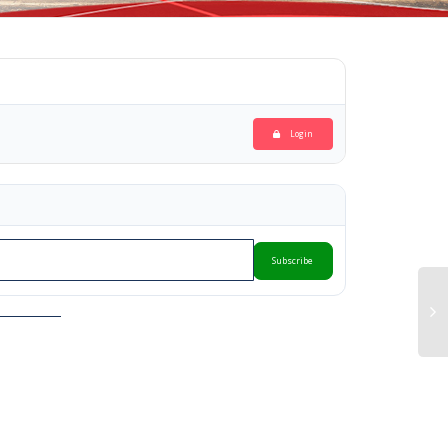
Login
Subscribe