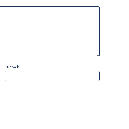
Sitio web