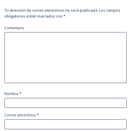
Tu dirección de correo electrónico no será publicada.
Los campos
obligatorios están marcados con
*
Comentario
*
Nombre
*
Correo electrónico