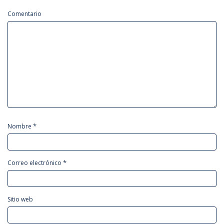
Comentario
*
Nombre
*
Correo electrónico
Sitio web