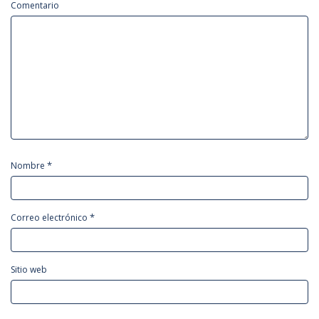
Comentario
*
Nombre
*
Correo electrónico
Sitio web