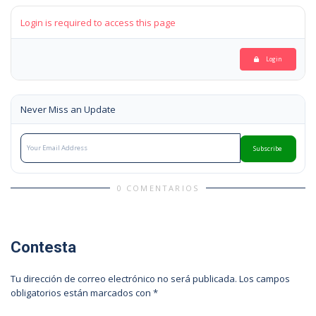
Login is required to access this page
Login
Never Miss an Update
Subscribe
0 COMENTARIOS
Contesta
Tu dirección de correo electrónico no será publicada.
Los campos
obligatorios están marcados con
*