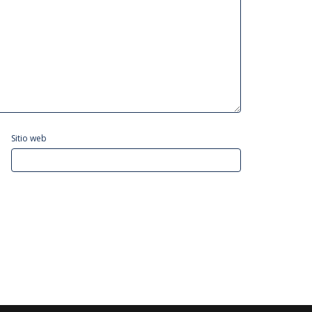
Sitio web