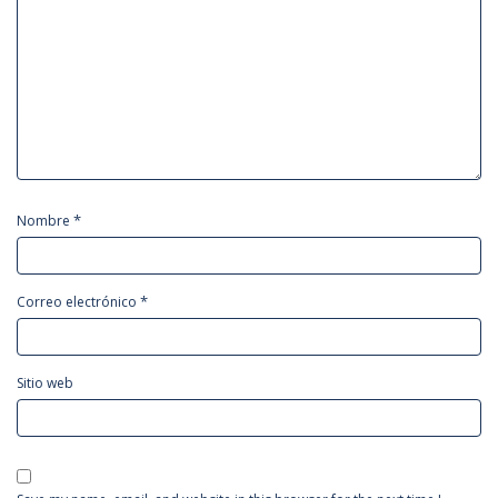
*
Nombre
*
Correo electrónico
Sitio web