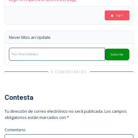
Login
Never Miss an Update
Subscribe
0 COMENTARIOS
Contesta
Tu dirección de correo electrónico no será publicada.
Los campos
obligatorios están marcados con
*
Comentario