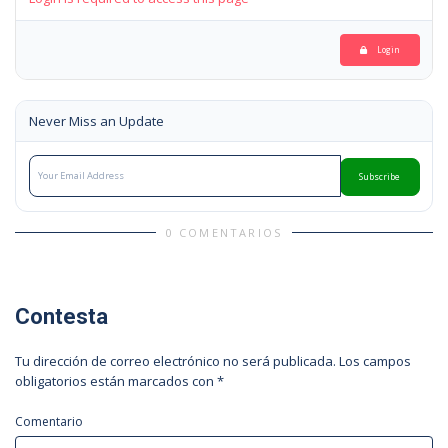
Login
Never Miss an Update
Subscribe
0 COMENTARIOS
Contesta
Tu dirección de correo electrónico no será publicada.
Los campos
obligatorios están marcados con
*
Comentario