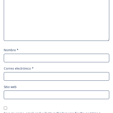
*
Nombre
*
Correo electrónico
Sitio web