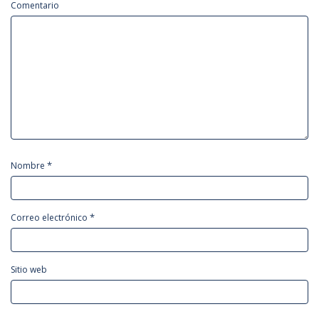
Comentario
*
Nombre
*
Correo electrónico
Sitio web