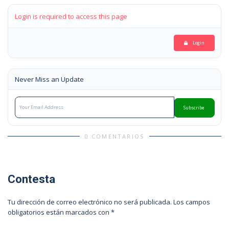
Login is required to access this page
Login
Never Miss an Update
Subscribe
0 COMENTARIOS
Contesta
Tu dirección de correo electrónico no será publicada.
Los campos
obligatorios están marcados con
*