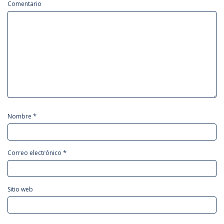
Comentario
*
Nombre
*
Correo electrónico
Sitio web