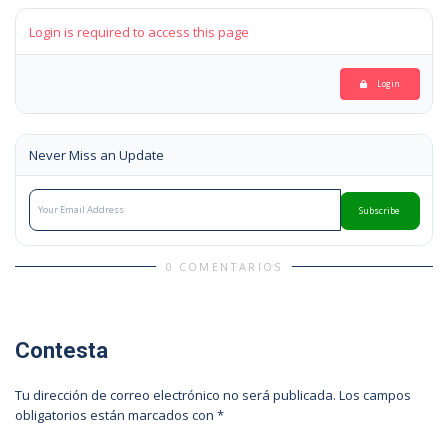
Login is required to access this page
Login
Never Miss an Update
Subscribe
0 COMENTARIOS
Contesta
Tu dirección de correo electrónico no será publicada.
Los campos
obligatorios están marcados con
*