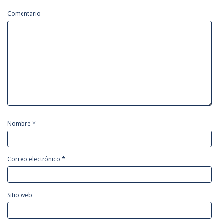
Comentario
*
Nombre
*
Correo electrónico
Sitio web