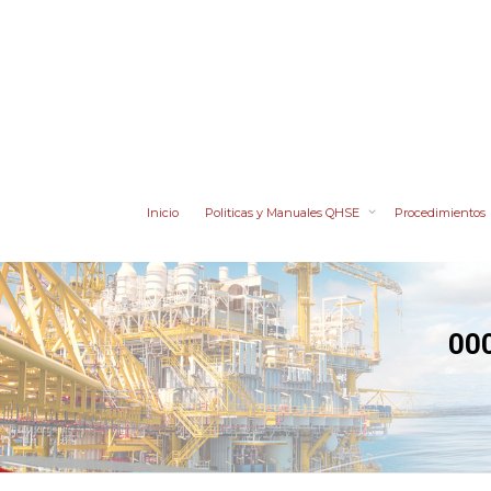
Inicio
Politicas y Manuales QHSE
Procedimientos
000