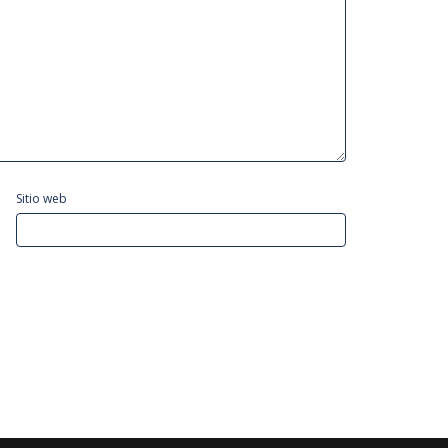
Sitio web