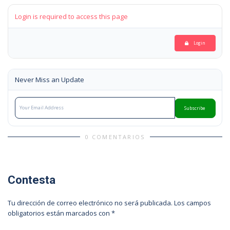
Login is required to access this page
Login
Never Miss an Update
Subscribe
0 COMENTARIOS
Contesta
Tu dirección de correo electrónico no será publicada.
Los campos
obligatorios están marcados con
*