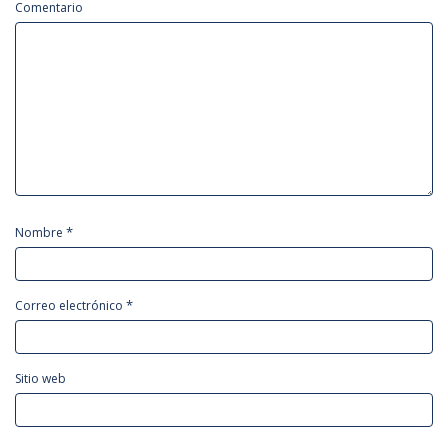
Comentario
*
Nombre
*
Correo electrónico
Sitio web