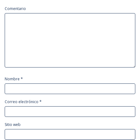
Comentario
*
Nombre
*
Correo electrónico
Sitio web