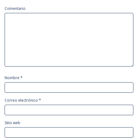
Comentario
*
Nombre
*
Correo electrónico
Sitio web